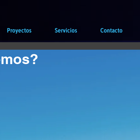
Proyectos
Servicios
Contacto
emos?