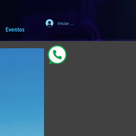
Iniciar sesión
Eventos